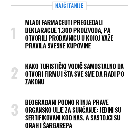
NAJČITANIJE
MLADI FARMACEUTI PREGLEDALI
DEKLARACIJE 1.300 PROIZVODA, PA
OTVORILI PRODAVNICU U KOJOJ VAŽE
PRAVILA SVESNE KUPOVINE
KAKO TURISTIČKI VODIČ SAMOSTALNO DA
OTVORI FIRMU I ŠTA SVE SME DA RADI PO
ZAKONU
BEOGRAĐANI PODNO RTNJA PRAVE
ORGANSKO ULJE ZA SUNČANJE: JEDINI SU
SERTIFIKOVANI KOD NAS, A SASTOJCI SU
ORAH I ŠARGAREPA